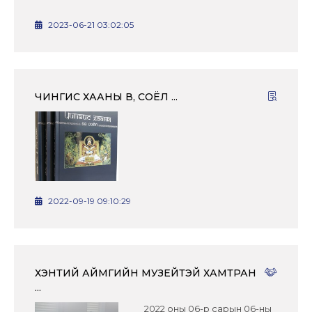
2023-06-21 03:02:05
ЧИНГИС ХААНЫ ӨВ, СОЁЛ ...
2022-09-19 09:10:29
ХЭНТИЙ АЙМГИЙН МУЗЕЙТЭЙ ХАМТРАН
...
2022 оны 06-р сарын 06-ны