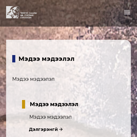
Мэдээ мэдээлэл
Мэдээ мэдээлэл
Мэдээ мэдээлэл
Мэдээ мэдээлэл
Дэлгэрэнгүй